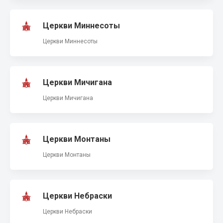
Церкви Миннесоты
Церкви Миннесоты
Церкви Мичигана
Церкви Мичигана
Церкви Монтаны
Церкви Монтаны
Церкви Небраски
Церкви Небраски