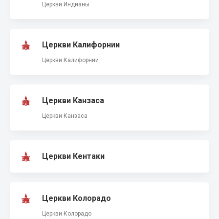
Церкви Индианы
Церкви Калифорнии
Церкви Калифорнии
Церкви Канзаса
Церкви Канзаса
Церкви Кентаки
Церкви Колорадо
Церкви Колорадо