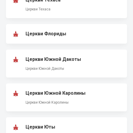
Церкви Техаса
Церкви Флориды
Церкви Южной Дакоты
Церкви Южной Дакоты
Церкви Южной Каролины
Церкви Южной Каролины
Церкви Юты