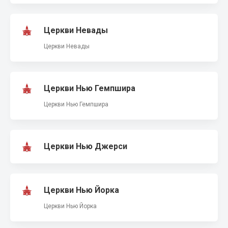
Церкви Невады
Церкви Невады
Церкви Нью Гемпшира
Церкви Нью Гемпшира
Церкви Нью Джерси
Церкви Нью Йорка
Церкви Нью Йорка