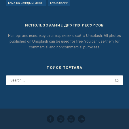
Тема на каждый месяц
Технологии
ИСПОЛЬЗОВАНИЕ ДРУГИХ РЕСУРСОВ
На портале используются картинки с сайта
Unsplash.
All photos
published on Unsplash can be used for free.
You can use them for
commercial and noncommercial purposes.
ПОИСК ПОРТАЛА