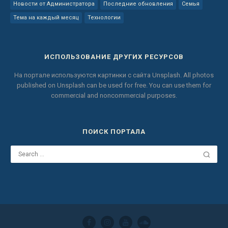
Новости от Администратора
Последние обновления
Семья
Тема на каждый месяц
Технологии
ИСПОЛЬЗОВАНИЕ ДРУГИХ РЕСУРСОВ
На портале используются картинки с сайта
Unsplash.
All photos
published on Unsplash can be used for free.
You can use them for
commercial and noncommercial purposes.
ПОИСК ПОРТАЛА