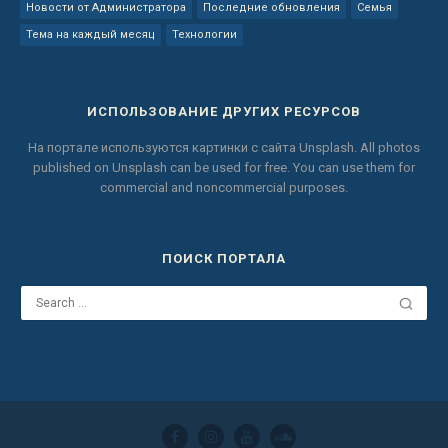
Новости от Администратора
Последние обновления
Семья
Тема на каждый месяц
Технологии
ИСПОЛЬЗОВАНИЕ ДРУГИХ РЕСУРСОВ
На портале используются картинки с сайта
Unsplash.
All photos
published on Unsplash can be used for free.
You can use them for
commercial and noncommercial purposes.
ПОИСК ПОРТАЛА