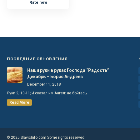
Rate now
ПОСЛЕДНИЕ ОБНОВЛЕНИЯ
Наши руки в руках Господа “Радость”
Декабрь – Борис Андреев
December 11, 2018
Луки 2, 10-11; И сказал им Ангел: не бойтесь;
Read More
© 2025 SlavicInfo.com Some rights reserved.