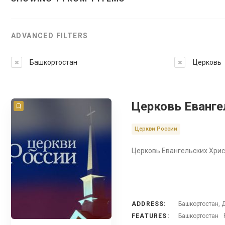
ADVANCED FILTERS
Башкортостан
Церковь
Церковь Еванге
Церкви России
Церковь Евангельских Хрис
ADDRESS:
Башкортостан, 
FEATURES:
Башкортостан