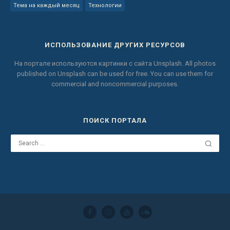
Тема на каждый месяц
Технологии
ИСПОЛЬЗОВАНИЕ ДРУГИХ РЕСУРСОВ
На портале используются картинки с сайта
Unsplash.
All photos
published on Unsplash can be used for free.
You can use them for
commercial and noncommercial purposes.
ПОИСК ПОРТАЛА