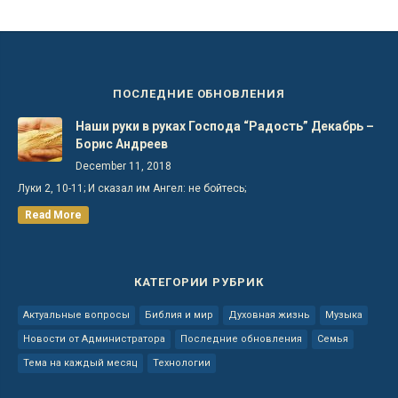
ПОСЛЕДНИЕ ОБНОВЛЕНИЯ
Наши руки в руках Господа “Радость” Декабрь –
Борис Андреев
December 11, 2018
Луки 2, 10-11; И сказал им Ангел: не бойтесь;
Read More
КАТЕГОРИИ РУБРИК
Актуальные вопросы
Библия и мир
Духовная жизнь
Музыка
Новости от Администратора
Последние обновления
Семья
Тема на каждый месяц
Технологии