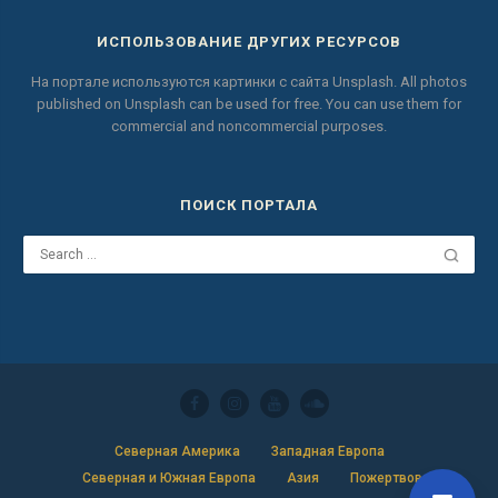
ИСПОЛЬЗОВАНИЕ ДРУГИХ РЕСУРСОВ
На портале используются картинки с сайта
Unsplash.
All photos
published on Unsplash can be used for free.
You can use them for
commercial and noncommercial purposes.
ПОИСК ПОРТАЛА
Северная Америка
Западная Европа
Северная и Южная Европа
Азия
Пожертвовать