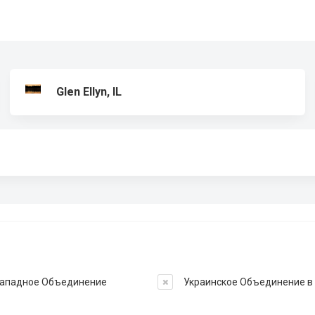
Glen Ellyn, IL
ападное Объединение
Украинское Объединение 