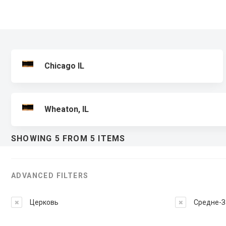
Chicago IL
Wheaton, IL
SHOWING 5 FROM 5 ITEMS
ADVANCED FILTERS
Церковь
Средне-З