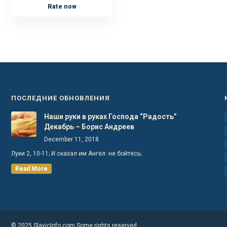
Rate now
ПОСЛЕДНИЕ ОБНОВЛЕНИЯ
Наши руки в руках Господа “Радость”
Декабрь – Борис Андреев
December 11, 2018
Луки 2, 10-11; И сказал им Ангел: не бойтесь;
Read More
© 2025 SlavicInfo.com Some rights reserved.