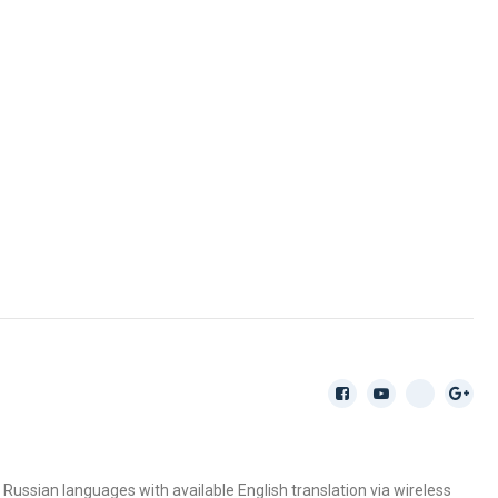
ussian languages with available English translation via wireless