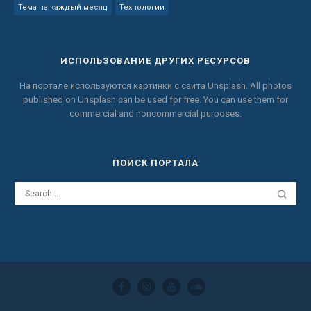
Тема на каждый месяц
Технологии
ИСПОЛЬЗОВАНИЕ ДРУГИХ РЕСУРСОВ
На портале используются картинки с сайта
Unsplash.
All photos
published on Unsplash can be used for free.
You can use them for
commercial and noncommercial purposes.
ПОИСК ПОРТАЛА