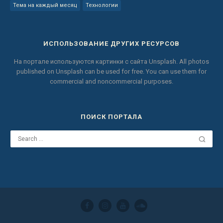
Тема на каждый месяц
Технологии
ИСПОЛЬЗОВАНИЕ ДРУГИХ РЕСУРСОВ
На портале используются картинки с сайта
Unsplash.
All photos
published on Unsplash can be used for free.
You can use them for
commercial and noncommercial purposes.
ПОИСК ПОРТАЛА