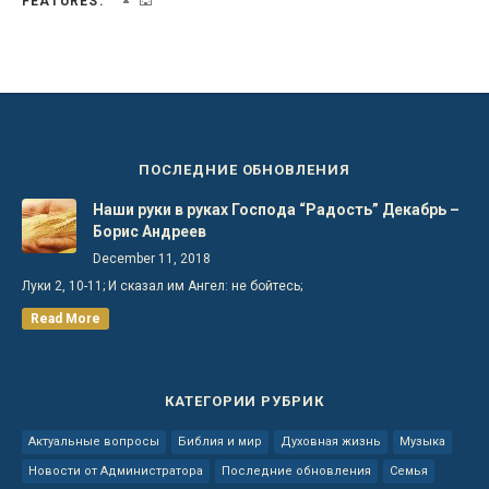
FEATURES:
ПОСЛЕДНИЕ ОБНОВЛЕНИЯ
Наши руки в руках Господа “Радость” Декабрь –
Борис Андреев
December 11, 2018
Луки 2, 10-11; И сказал им Ангел: не бойтесь;
Read More
КАТЕГОРИИ РУБРИК
Актуальные вопросы
Библия и мир
Духовная жизнь
Музыка
Новости от Администратора
Последние обновления
Семья