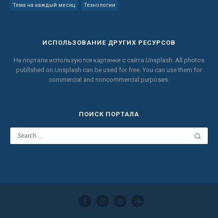
Тема на каждый месяц
Технологии
ИСПОЛЬЗОВАНИЕ ДРУГИХ РЕСУРСОВ
На портале используются картинки с сайта
Unsplash.
All photos
published on Unsplash can be used for free.
You can use them for
commercial and noncommercial purposes.
ПОИСК ПОРТАЛА