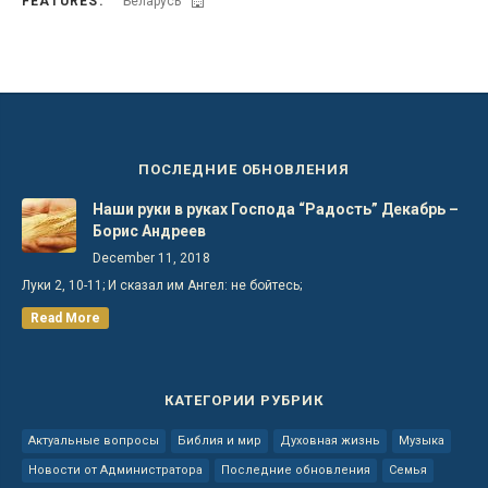
FEATURES:
Беларусь
ПОСЛЕДНИЕ ОБНОВЛЕНИЯ
Наши руки в руках Господа “Радость” Декабрь –
Борис Андреев
December 11, 2018
Луки 2, 10-11; И сказал им Ангел: не бойтесь;
Read More
КАТЕГОРИИ РУБРИК
Актуальные вопросы
Библия и мир
Духовная жизнь
Музыка
Новости от Администратора
Последние обновления
Семья