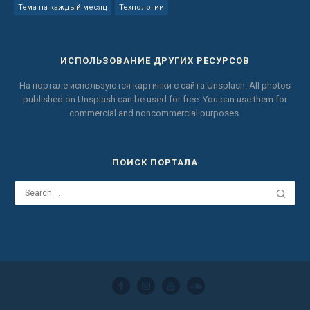
Тема на каждый месяц
Технологии
ИСПОЛЬЗОВАНИЕ ДРУГИХ РЕСУРСОВ
На портале используются картинки с сайта
Unsplash.
All photos
published on Unsplash can be used for free.
You can use them for
commercial and noncommercial purposes.
ПОИСК ПОРТАЛА