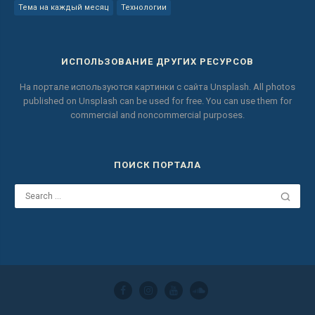
Тема на каждый месяц
Технологии
ИСПОЛЬЗОВАНИЕ ДРУГИХ РЕСУРСОВ
На портале используются картинки с сайта
Unsplash.
All photos
published on Unsplash can be used for free.
You can use them for
commercial and noncommercial purposes.
ПОИСК ПОРТАЛА