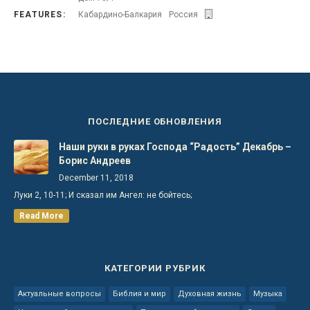
FEATURES:
Кабардино-Балкария
Россия
ПОСЛЕДНИЕ ОБНОВЛЕНИЯ
Наши руки в руках Господа “Радость” Декабрь –
Борис Андреев
December 11, 2018
Луки 2, 10-11; И сказал им Ангел: не бойтесь;
Read More
КАТЕГОРИИ РУБРИК
Актуальные вопросы
Библия и мир
Духовная жизнь
Музыка