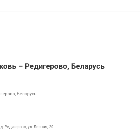
ковь – Редигерово, Беларусь
герово, Беларусь
 д. Редигерово, ул. Лесная, 20