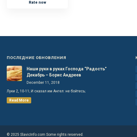
Rate now
ПОСЛЕДНИЕ ОБНОВЛЕНИЯ
Наши руки в руках Господа “Радость”
Декабрь – Борис Андреев
December 11, 2018
Луки 2, 10-11; И сказал им Ангел: не бойтесь;
Read More
© 2025 SlavicInfo.com Some rights reserved.