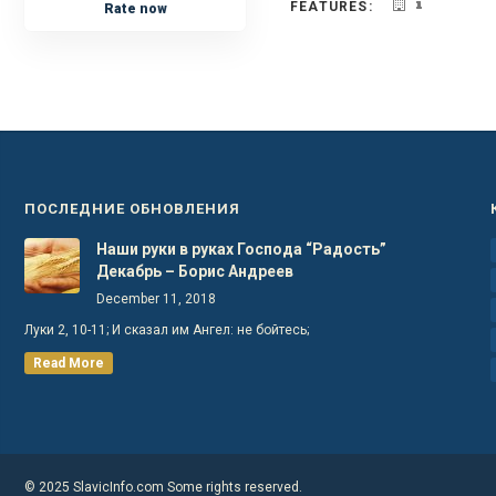
FEATURES:
Rate now
ПОСЛЕДНИЕ ОБНОВЛЕНИЯ
Наши руки в руках Господа “Радость”
Декабрь – Борис Андреев
December 11, 2018
Луки 2, 10-11; И сказал им Ангел: не бойтесь;
Read More
© 2025 SlavicInfo.com Some rights reserved.