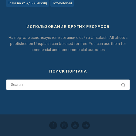
Тема на каждый месяц
Технологии
ИСПОЛЬЗОВАНИЕ ДРУГИХ РЕСУРСОВ
На портале используются картинки с сайта
Unsplash.
All photos
published on Unsplash can be used for free.
You can use them for
commercial and noncommercial purposes.
ПОИСК ПОРТАЛА