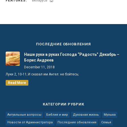
FEATURES:
Беларусь
ПОСЛЕДНИЕ ОБНОВЛЕНИЯ
Наши руки в руках Господа “Радость” Декабрь –
Борис Андреев
December 11, 2018
Луки 2, 10-11; И сказал им Ангел: не бойтесь;
Read More
КАТЕГОРИИ РУБРИК
Актуальные вопросы
Библия и мир
Духовная жизнь
Музыка
Новости от Администратора
Последние обновления
Семья