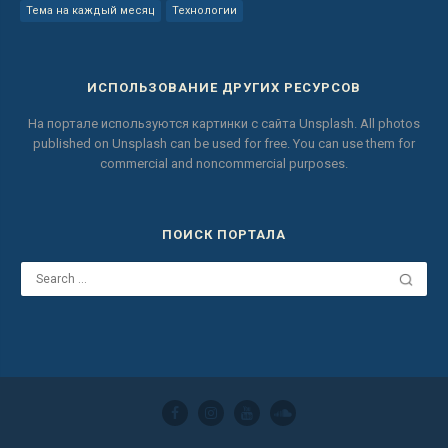
Тема на каждый месяц
Технологии
ИСПОЛЬЗОВАНИЕ ДРУГИХ РЕСУРСОВ
На портале используются картинки с сайта
Unsplash.
All photos
published on Unsplash can be used for free.
You can use them for
commercial and noncommercial purposes.
ПОИСК ПОРТАЛА