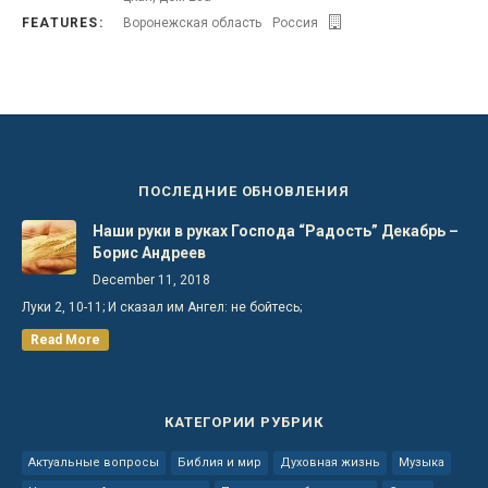
FEATURES:
Воронежская область
Россия
ПОСЛЕДНИЕ ОБНОВЛЕНИЯ
Наши руки в руках Господа “Радость” Декабрь –
Борис Андреев
December 11, 2018
Луки 2, 10-11; И сказал им Ангел: не бойтесь;
Read More
КАТЕГОРИИ РУБРИК
Актуальные вопросы
Библия и мир
Духовная жизнь
Музыка