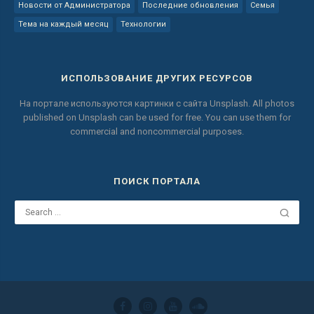
Новости от Администратора
Последние обновления
Семья
Тема на каждый месяц
Технологии
ИСПОЛЬЗОВАНИЕ ДРУГИХ РЕСУРСОВ
На портале используются картинки с сайта
Unsplash.
All photos
published on Unsplash can be used for free.
You can use them for
commercial and noncommercial purposes.
ПОИСК ПОРТАЛА