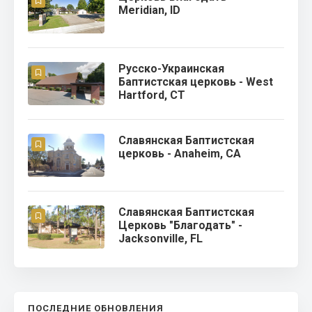
Meridian, ID
Русско-Украинская
Баптистская церковь - West
Hartford, CT
Славянская Баптистская
церковь - Anaheim, CA
Славянская Баптистская
Церковь "Благодать" -
Jacksonville, FL
ПОСЛЕДНИЕ ОБНОВЛЕНИЯ