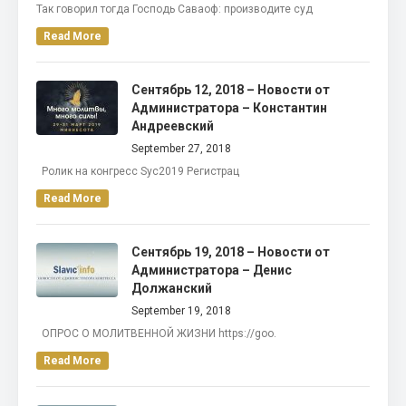
Так говорил тогда Господь Саваоф: производите суд
Read More
Сентябрь 12, 2018 – Новости от
Администратора – Константин
Андреевский
September 27, 2018
Ролик на конгресс Syc2019 Регистрац
Read More
Сентябрь 19, 2018 – Новости от
Администратора – Денис
Должанский
September 19, 2018
ОПРОС О МОЛИТВЕННОЙ ЖИЗНИ https://goo.
Read More