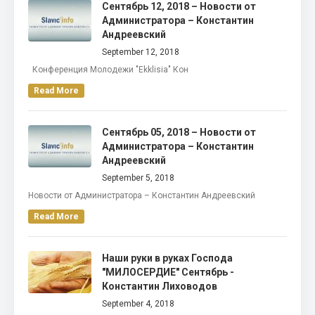
Сентябрь 12, 2018 – Новости от
Администратора – Константин
Андреевский
September 12, 2018
Конференция Молодежи "Ekklisia" Кон
Read More
Сентябрь 05, 2018 – Новости от
Администратора – Константин
Андреевский
September 5, 2018
Новости от Администратора – Константин Андреевский
Read More
Наши руки в руках Господа
"МИЛОСЕРДИЕ" Сентябрь -
Константин Лиховодов
September 4, 2018