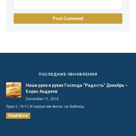
ПОСЛЕДНИЕ ОБНОВЛЕНИЯ
Наши руки в руках Господа “Радость” Декабрь –
Борис Андреев
December 11, 2018
Луки 2, 10-11; И сказал им Ангел: не бойтесь;
Read More