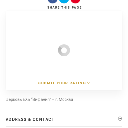
SHARE
THIS PAGE
Search
SUBMIT YOUR RATING
Церковь ЕХБ “Вифания” – г. Москва
ADDRESS & CONTACT