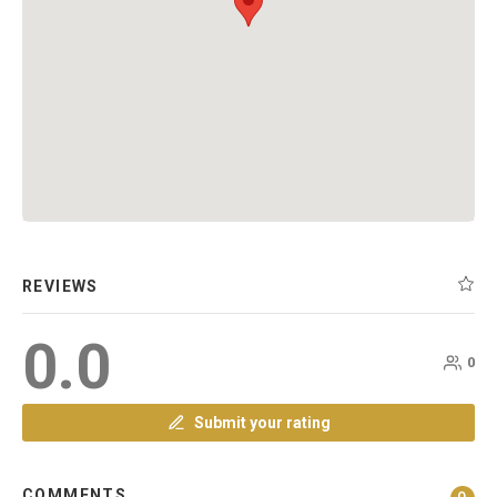
REVIEWS
0.0
0
Submit your rating
COMMENTS