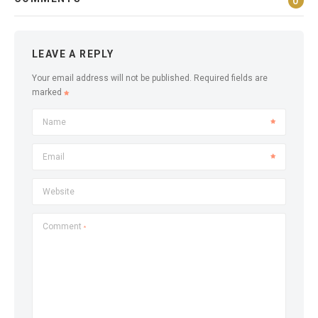
0
LEAVE A REPLY
Your email address will not be published.
Required fields are
marked
Name
Email
Website
Comment
*