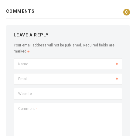
COMMENTS
0
LEAVE A REPLY
Your email address will not be published.
Required fields are
marked
Name
Email
Website
Comment
*