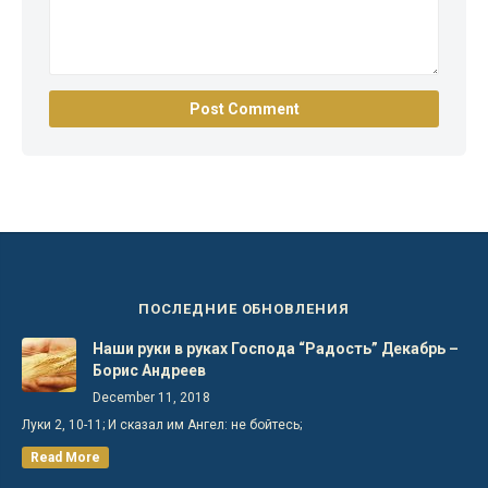
ПОСЛЕДНИЕ ОБНОВЛЕНИЯ
Наши руки в руках Господа “Радость” Декабрь –
Борис Андреев
December 11, 2018
Луки 2, 10-11; И сказал им Ангел: не бойтесь;
Read More