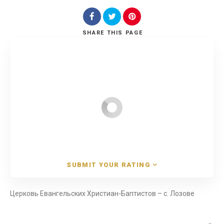
SHARE
THIS PAGE
Search
SUBMIT YOUR RATING
Церковь Евангельских Христиан-Баптистов – с. Лозове