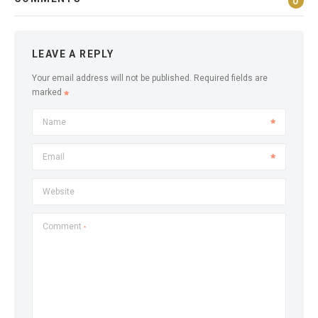
0
LEAVE A REPLY
Your email address will not be published.
Required fields are
marked
Name
Email
Website
Comment
*