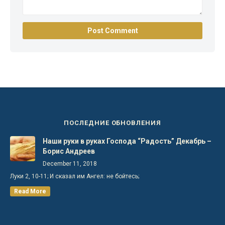
ПОСЛЕДНИЕ ОБНОВЛЕНИЯ
Наши руки в руках Господа “Радость” Декабрь –
Борис Андреев
December 11, 2018
Луки 2, 10-11; И сказал им Ангел: не бойтесь;
Read More