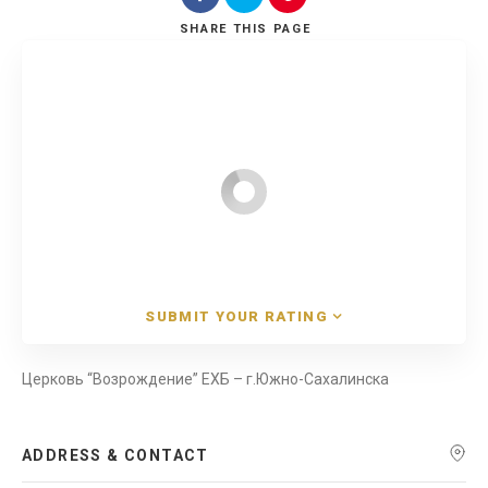
SHARE
THIS PAGE
Search
SUBMIT YOUR RATING
Церковь “Возрождение” ЕХБ – г.Южно-Сахалинска
ADDRESS & CONTACT