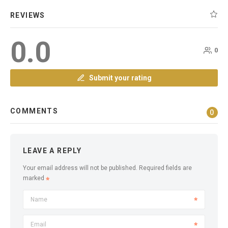
REVIEWS
0.0
0
Submit your rating
COMMENTS
0
LEAVE A REPLY
Your email address will not be published.
Required fields are
marked
Name
Email