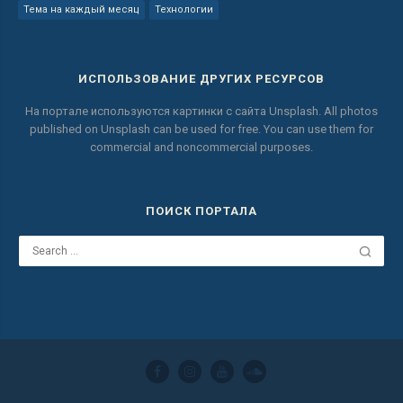
Тема на каждый месяц
Технологии
ИСПОЛЬЗОВАНИЕ ДРУГИХ РЕСУРСОВ
На портале используются картинки с сайта
Unsplash.
All photos
published on Unsplash can be used for free.
You can use them for
commercial and noncommercial purposes.
ПОИСК ПОРТАЛА