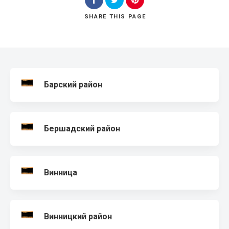
SHARE
THIS PAGE
Search
Барский район
Бершадский район
Винница
Винницкий район