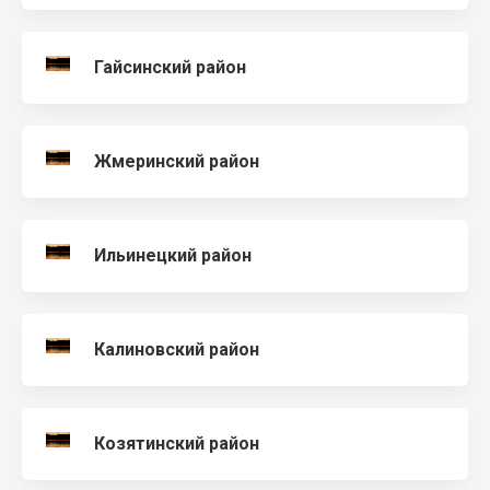
Гайсинский район
Жмеринский район
Ильинецкий район
Калиновский район
Козятинский район