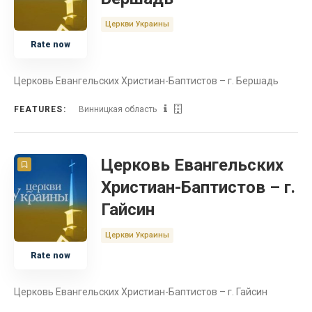
Церкви Украины
Rate now
Церковь Евангельских Христиан-Баптистов – г. Бершадь
FEATURES:
Винницкая область
Церковь Евангельских
Христиан-Баптистов – г.
Гайсин
Церкви Украины
Rate now
Церковь Евангельских Христиан-Баптистов – г. Гайсин