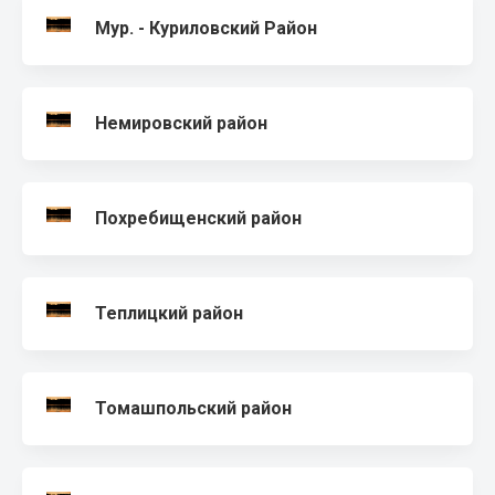
Мур. - Куриловский Район
Немировский район
Похребищенский район
Теплицкий район
Томашпольский район