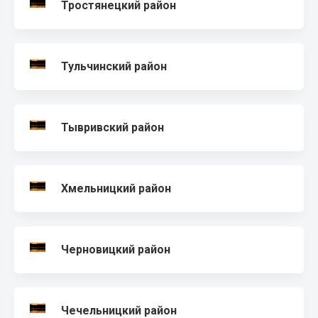
Тростянецкий район
Тульчинский район
Тывривский район
Хмельницкий район
Черновицкий район
Чечельницкий район