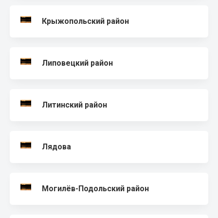
Крыжопольский район
Липовецкий район
Литинский район
Лядова
Могилёв-Подольский район