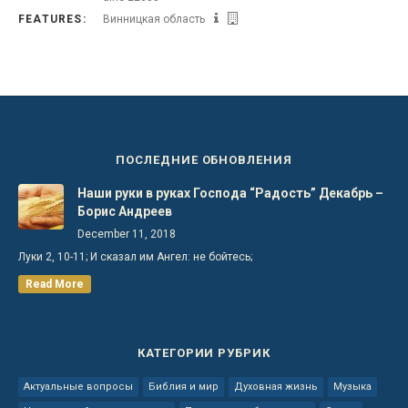
FEATURES:
Винницкая область
ПОСЛЕДНИЕ ОБНОВЛЕНИЯ
Наши руки в руках Господа “Радость” Декабрь –
Борис Андреев
December 11, 2018
Луки 2, 10-11; И сказал им Ангел: не бойтесь;
Read More
КАТЕГОРИИ РУБРИК
Актуальные вопросы
Библия и мир
Духовная жизнь
Музыка