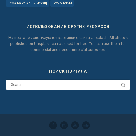
Тема на каждый месяц
Технологии
ИСПОЛЬЗОВАНИЕ ДРУГИХ РЕСУРСОВ
На портале используются картинки с сайта
Unsplash.
All photos
published on Unsplash can be used for free.
You can use them for
commercial and noncommercial purposes.
ПОИСК ПОРТАЛА