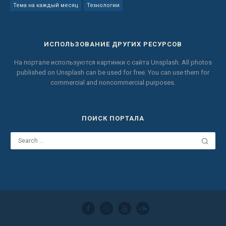
Тема на каждый месяц
Технологии
ИСПОЛЬЗОВАНИЕ ДРУГИХ РЕСУРСОВ
На портале используются картинки с сайта
Unsplash.
All photos
published on Unsplash can be used for free.
You can use them for
commercial and noncommercial purposes.
ПОИСК ПОРТАЛА