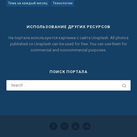
Тема на каждый месяц
Технологии
ИСПОЛЬЗОВАНИЕ ДРУГИХ РЕСУРСОВ
На портале используются картинки с сайта
Unsplash.
All photos
published on Unsplash can be used for free.
You can use them for
commercial and noncommercial purposes.
ПОИСК ПОРТАЛА