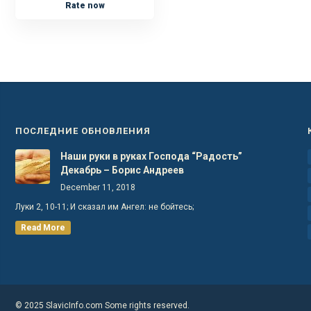
Rate now
ПОСЛЕДНИЕ ОБНОВЛЕНИЯ
Наши руки в руках Господа “Радость”
Декабрь – Борис Андреев
December 11, 2018
Луки 2, 10-11; И сказал им Ангел: не бойтесь;
Read More
© 2025 SlavicInfo.com Some rights reserved.